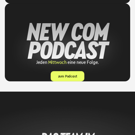
NEW COM
PODCAST
Jeden
Mittwoch
eine neue Folge.
zum Podcast