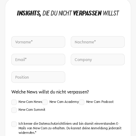
INSIGHTS,
DIE DU NICHT
VERPASSEN
WILLST
Welche News willst du nicht verpassen?
New Com News
New Com Academy
New Com Podcast
New Com Summit
Ich kenne die Datenschutzrichtlinien und bin damit einverstanden E-
Mails von New Com zu erhalten. Du kannst deine Anmeldung jederzeit
widerrufen.*