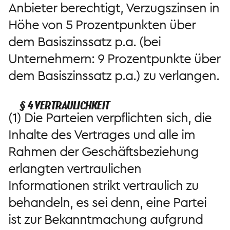
Anbieter berechtigt, Verzugszinsen in
Höhe von 5 Prozentpunkten über
dem Basiszinssatz p.a. (bei
Unternehmern: 9 Prozentpunkte über
dem Basiszinssatz p.a.) zu verlangen.
§ 4 VERTRAULICHKEIT
(1) Die Parteien verpflichten sich, die
Inhalte des Vertrages und alle im
Rahmen der Geschäftsbeziehung
erlangten vertraulichen
Informationen strikt vertraulich zu
behandeln, es sei denn, eine Partei
ist zur Bekanntmachung aufgrund