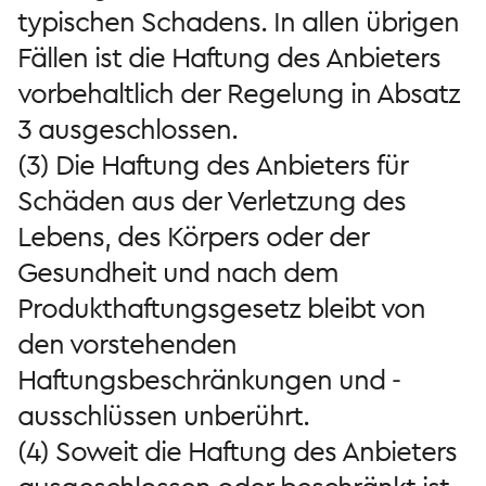
typischen Schadens. In allen übrigen
Fällen ist die Haftung des Anbieters
vorbehaltlich der Regelung in Absatz
3 ausgeschlossen.
(3) Die Haftung des Anbieters für
Schäden aus der Verletzung des
Lebens, des Körpers oder der
Gesundheit und nach dem
Produkthaftungsgesetz bleibt von
den vorstehenden
Haftungsbeschränkungen und -
ausschlüssen unberührt.
(4) Soweit die Haftung des Anbieters