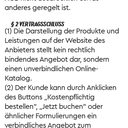
anderes geregelt ist.
§ 2 VERTRAGSSCHLUSS
(1) Die Darstellung der Produkte und
Leistungen auf der Website des
Anbieters stellt kein rechtlich
bindendes Angebot dar, sondern
einen unverbindlichen Online-
Katalog.
(2) Der Kunde kann durch Anklicken
des Buttons „Kostenpflichtig
bestellen", „Jetzt buchen" oder
ähnlicher Formulierungen ein
verbindliches Angebot zum