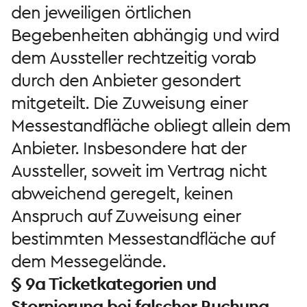
den jeweiligen örtlichen
Begebenheiten abhängig und wird
dem Aussteller rechtzeitig vorab
durch den Anbieter gesondert
mitgeteilt. Die Zuweisung einer
Messestandfläche obliegt allein dem
Anbieter. Insbesondere hat der
Aussteller, soweit im Vertrag nicht
abweichend geregelt, keinen
Anspruch auf Zuweisung einer
bestimmten Messestandfläche auf
dem Messegelände.
§ 9a Ticketkategorien und
Stornierung bei falscher Buchung