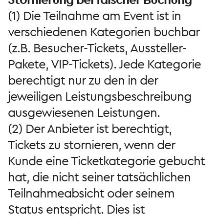
(1) Die Teilnahme am Event ist in
verschiedenen Kategorien buchbar
(z.B. Besucher-Tickets, Aussteller-
Pakete, VIP-Tickets). Jede Kategorie
berechtigt nur zu den in der
jeweiligen Leistungsbeschreibung
ausgewiesenen Leistungen.
(2) Der Anbieter ist berechtigt,
Tickets zu stornieren, wenn der
Kunde eine Ticketkategorie gebucht
hat, die nicht seiner tatsächlichen
Teilnahmeabsicht oder seinem
Status entspricht. Dies ist