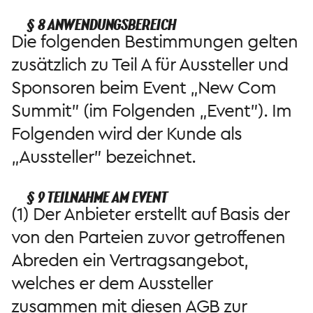
§ 8 ANWENDUNGSBEREICH
Die folgenden Bestimmungen gelten
zusätzlich zu Teil A für Aussteller und
Sponsoren beim Event „New Com
Summit" (im Folgenden „Event"). Im
Folgenden wird der Kunde als
„Aussteller" bezeichnet.
§ 9 TEILNAHME AM EVENT
(1) Der Anbieter erstellt auf Basis der
von den Parteien zuvor getroffenen
Abreden ein Vertragsangebot,
welches er dem Aussteller
zusammen mit diesen AGB zur