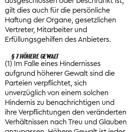
ausgeschlossen oder beschränkt ist,
gilt dies auch für die persönliche
Haftung der Organe, gesetzlichen
Vertreter, Mitarbeiter und
Erfüllungsgehilfen des Anbieters.
§ 7 HÖHERE GEWALT
(1) Im Falle eines Hindernisses
aufgrund höherer Gewalt sind die
Parteien verpflichtet, sich
unverzüglich von einem solchen
Hindernis zu benachrichtigen und
ihre Verpflichtungen den veränderten
Verhältnissen nach Treu und Glauben
anzupassen. Höhere Gewalt ist jedes