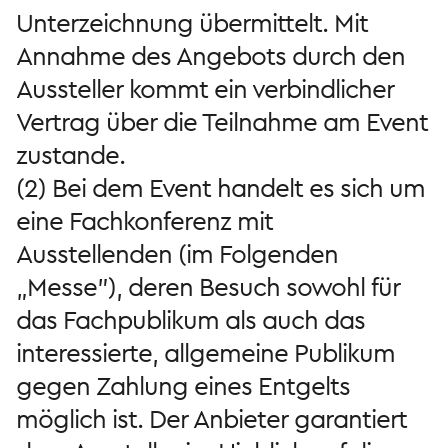
Unterzeichnung übermittelt. Mit
Annahme des Angebots durch den
Aussteller kommt ein verbindlicher
Vertrag über die Teilnahme am Event
zustande.
(2) Bei dem Event handelt es sich um
eine Fachkonferenz mit
Ausstellenden (im Folgenden
„Messe"), deren Besuch sowohl für
das Fachpublikum als auch das
interessierte, allgemeine Publikum
gegen Zahlung eines Entgelts
möglich ist. Der Anbieter garantiert