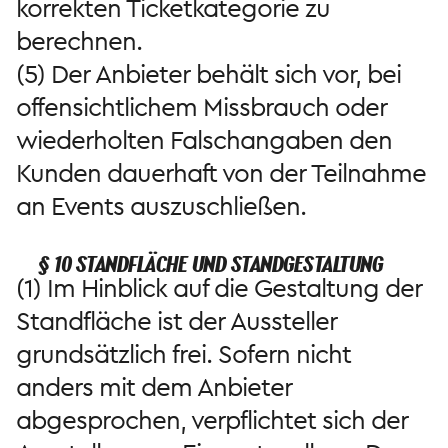
korrekten Ticketkategorie zu
berechnen.
(5) Der Anbieter behält sich vor, bei
offensichtlichem Missbrauch oder
wiederholten Falschangaben den
Kunden dauerhaft von der Teilnahme
an Events auszuschließen.
§ 10 STANDFLÄCHE UND STANDGESTALTUNG
(1) Im Hinblick auf die Gestaltung der
Standfläche ist der Aussteller
grundsätzlich frei. Sofern nicht
anders mit dem Anbieter
abgesprochen, verpflichtet sich der