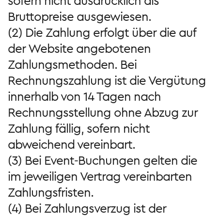
sofern nicht ausdrücklich als
Bruttopreise ausgewiesen.
(2) Die Zahlung erfolgt über die auf
der Website angebotenen
Zahlungsmethoden. Bei
Rechnungszahlung ist die Vergütung
innerhalb von 14 Tagen nach
Rechnungsstellung ohne Abzug zur
Zahlung fällig, sofern nicht
abweichend vereinbart.
(3) Bei Event-Buchungen gelten die
im jeweiligen Vertrag vereinbarten
Zahlungsfristen.
(4) Bei Zahlungsverzug ist der