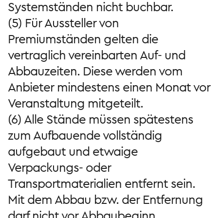
Systemständen nicht buchbar.
(5) Für Aussteller von
Premiumständen gelten die
vertraglich vereinbarten Auf- und
Abbauzeiten. Diese werden vom
Anbieter mindestens einen Monat vor
Veranstaltung mitgeteilt.
(6) Alle Stände müssen spätestens
zum Aufbauende vollständig
aufgebaut und etwaige
Verpackungs- oder
Transportmaterialien entfernt sein.
Mit dem Abbau bzw. der Entfernung
darf nicht vor Abbaubeginn