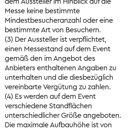
dem Aussteller im Hinblick auf die
Messe keine bestimmte
Mindestbesucheranzahl oder eine
bestimmte Art von Besuchern.
(3) Der Aussteller ist verpflichtet,
einen Messestand auf dem Event
gemäß den im Angebot des
Anbieters enthaltenen Angaben zu
unterhalten und die diesbezüglich
vereinbarte Vergütung zu zahlen.
(4) Es werden auf dem Event
verschiedene Standflächen
unterschiedlicher Größe angeboten.
Die maximale Aufbauhöhe ist von