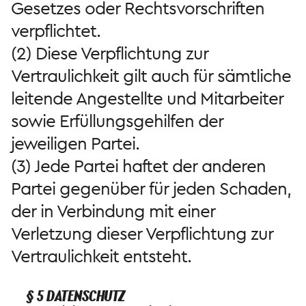
Gesetzes oder Rechtsvorschriften
verpflichtet.
(2) Diese Verpflichtung zur
Vertraulichkeit gilt auch für sämtliche
leitende Angestellte und Mitarbeiter
sowie Erfüllungsgehilfen der
jeweiligen Partei.
(3) Jede Partei haftet der anderen
Partei gegenüber für jeden Schaden,
der in Verbindung mit einer
Verletzung dieser Verpflichtung zur
Vertraulichkeit entsteht.
§ 5 DATENSCHUTZ