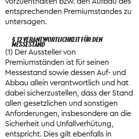
vorzuenthalten bzw. den Aufbau des
entsprechenden Premiumstandes zu
untersagen.
§ 12 VERANTWORTLICHKEIT FÜR DEN
MESSESTAND
(1) Der Aussteller von
Premiumständen ist für seinen
Messestand sowie dessen Auf- und
Abbau allein verantwortlich und hat
dabei sicherzustellen, dass der Stand
allen gesetzlichen und sonstigen
Anforderungen, insbesondere an die
Sicherheit und Unfallverhütung,
entspricht. Dies gilt ebenfalls in