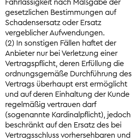
Fahrlässigkeit nach Maßgabe der
gesetzlichen Bestimmungen auf
Schadensersatz oder Ersatz
vergeblicher Aufwendungen.
(2) In sonstigen Fällen haftet der
Anbieter nur bei Verletzung einer
Vertragspflicht, deren Erfüllung die
ordnungsgemäße Durchführung des
Vertrags überhaupt erst ermöglicht
und auf deren Einhaltung der Kunde
regelmäßig vertrauen darf
(sogenannte Kardinalpflicht), jedoch
beschränkt auf den Ersatz des bei
Vertragsschluss vorhersehbaren und