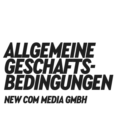
ALLGEMEINE
GESCHÄFTS-
BEDINGUNGEN
NEW COM MEDIA GMBH