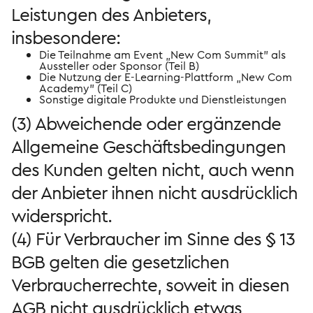
Leistungen des Anbieters,
insbesondere:
Die Teilnahme am Event „New Com Summit" als
Aussteller oder Sponsor (Teil B)
Die Nutzung der E-Learning-Plattform „New Com
Academy" (Teil C)
Sonstige digitale Produkte und Dienstleistungen
(3) Abweichende oder ergänzende
Allgemeine Geschäftsbedingungen
des Kunden gelten nicht, auch wenn
der Anbieter ihnen nicht ausdrücklich
widerspricht.
(4) Für Verbraucher im Sinne des § 13
BGB gelten die gesetzlichen
Verbraucherrechte, soweit in diesen
AGB nicht ausdrücklich etwas