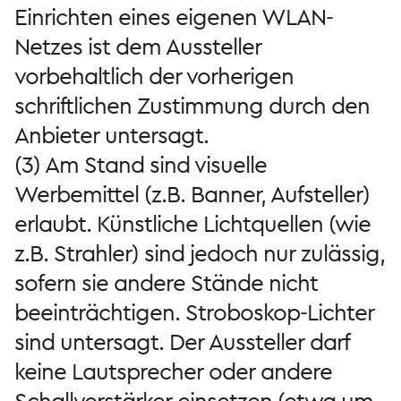
Einrichten eines eigenen WLAN-
Netzes ist dem Aussteller
vorbehaltlich der vorherigen
schriftlichen Zustimmung durch den
Anbieter untersagt.
(3) Am Stand sind visuelle
Werbemittel (z.B. Banner, Aufsteller)
erlaubt. Künstliche Lichtquellen (wie
z.B. Strahler) sind jedoch nur zulässig,
sofern sie andere Stände nicht
beeinträchtigen. Stroboskop-Lichter
sind untersagt. Der Aussteller darf
keine Lautsprecher oder andere