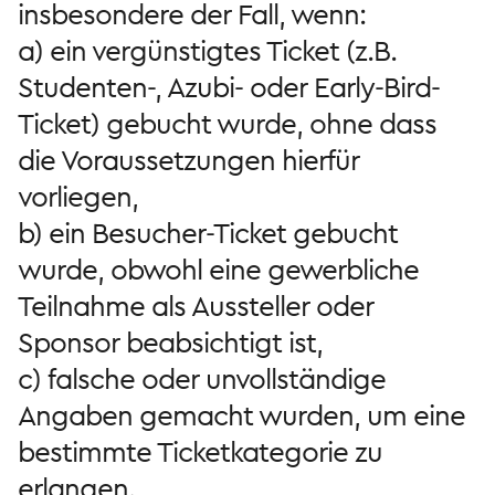
insbesondere der Fall, wenn:
a) ein vergünstigtes Ticket (z.B.
Studenten-, Azubi- oder Early-Bird-
Ticket) gebucht wurde, ohne dass
die Voraussetzungen hierfür
vorliegen,
b) ein Besucher-Ticket gebucht
wurde, obwohl eine gewerbliche
Teilnahme als Aussteller oder
Sponsor beabsichtigt ist,
c) falsche oder unvollständige
Angaben gemacht wurden, um eine
bestimmte Ticketkategorie zu
erlangen.