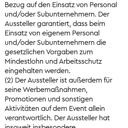
Bezug auf den Einsatz von Personal
und/oder Subunternehmern. Der
Aussteller garantiert, dass beim
Einsatz von eigenem Personal
und/oder Subunternehmern die
gesetzlichen Vorgaben zum
Mindestlohn und Arbeitsschutz
eingehalten werden.
(2) Der Aussteller ist außerdem für
seine Werbemaßnahmen,
Promotionen und sonstigen
Aktivitäten auf dem Event allein
verantwortlich. Der Aussteller hat
insoweit insbesondere