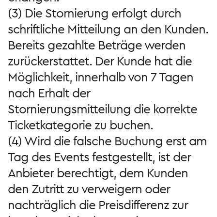
(3) Die Stornierung erfolgt durch
schriftliche Mitteilung an den Kunden.
Bereits gezahlte Beträge werden
zurückerstattet. Der Kunde hat die
Möglichkeit, innerhalb von 7 Tagen
nach Erhalt der
Stornierungsmitteilung die korrekte
Ticketkategorie zu buchen.
(4) Wird die falsche Buchung erst am
Tag des Events festgestellt, ist der
Anbieter berechtigt, dem Kunden
den Zutritt zu verweigern oder
nachträglich die Preisdifferenz zur