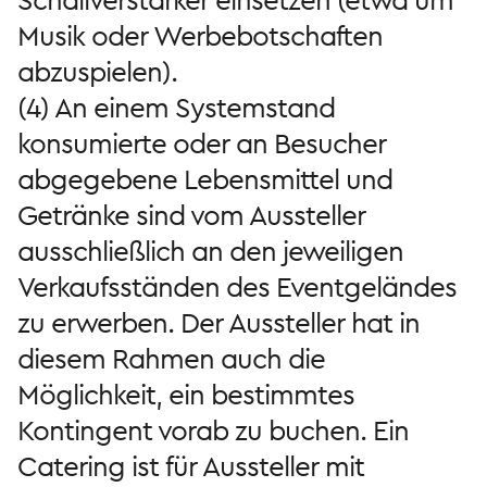
Schallverstärker einsetzen (etwa um
Musik oder Werbebotschaften
abzuspielen).
(4) An einem Systemstand
konsumierte oder an Besucher
abgegebene Lebensmittel und
Getränke sind vom Aussteller
ausschließlich an den jeweiligen
Verkaufsständen des Eventgeländes
zu erwerben. Der Aussteller hat in
diesem Rahmen auch die
Möglichkeit, ein bestimmtes
Kontingent vorab zu buchen. Ein
Catering ist für Aussteller mit