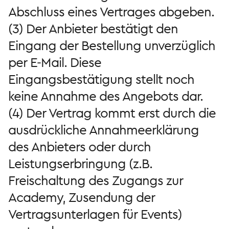
Abschluss eines Vertrages abgeben.
(3) Der Anbieter bestätigt den
Eingang der Bestellung unverzüglich
per E-Mail. Diese
Eingangsbestätigung stellt noch
keine Annahme des Angebots dar.
(4) Der Vertrag kommt erst durch die
ausdrückliche Annahmeerklärung
des Anbieters oder durch
Leistungserbringung (z.B.
Freischaltung des Zugangs zur
Academy, Zusendung der
Vertragsunterlagen für Events)