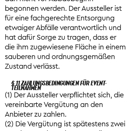
begonnen werden. Der Aussteller ist
für eine fachgerechte Entsorgung
etwaiger Abfälle verantwortlich und
hat dafür Sorge zu tragen, dass er
die ihm zugewiesene Fläche in einem
sauberen und ordnungsgemäßen
Zustand verlässt.
§ 11 ZAHLUNGSBEDINGUNGEN FÜR EVENT-
TEILNAHMEN
(1) Der Aussteller verpflichtet sich, die
vereinbarte Vergütung an den
Anbieter zu zahlen.
(2) Die Vergütung ist spätestens zwei