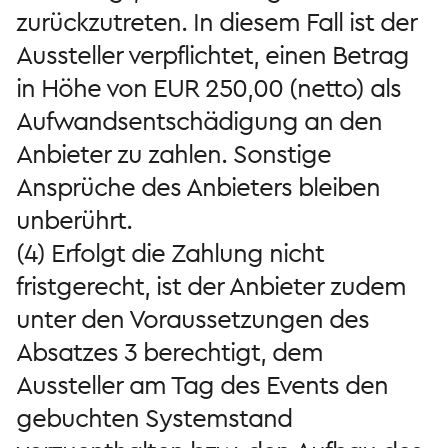
zurückzutreten. In diesem Fall ist der
Aussteller verpflichtet, einen Betrag
in Höhe von EUR 250,00 (netto) als
Aufwandsentschädigung an den
Anbieter zu zahlen. Sonstige
Ansprüche des Anbieters bleiben
unberührt.
(4) Erfolgt die Zahlung nicht
fristgerecht, ist der Anbieter zudem
unter den Voraussetzungen des
Absatzes 3 berechtigt, dem
Aussteller am Tag des Events den
gebuchten Systemstand