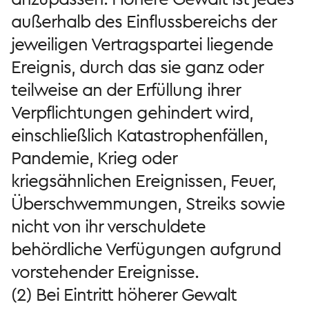
außerhalb des Einflussbereichs der
jeweiligen Vertragspartei liegende
Ereignis, durch das sie ganz oder
teilweise an der Erfüllung ihrer
Verpflichtungen gehindert wird,
einschließlich Katastrophenfällen,
Pandemie, Krieg oder
kriegsähnlichen Ereignissen, Feuer,
Überschwemmungen, Streiks sowie
nicht von ihr verschuldete
behördliche Verfügungen aufgrund
vorstehender Ereignisse.
(2) Bei Eintritt höherer Gewalt