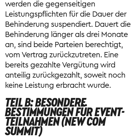
werden die gegenseitigen
Leistungspflichten für die Dauer der
Behinderung suspendiert. Dauert die
Behinderung länger als drei Monate
an, sind beide Parteien berechtigt,
vom Vertrag zurückzutreten. Eine
bereits gezahlte Vergütung wird
anteilig zurückgezahlt, soweit noch
keine Leistung erbracht wurde.
TEIL B: BESONDERE
BESTIMMUNGEN FÜR EVENT-
TEILNAHMEN (NEW COM
SUMMIT)