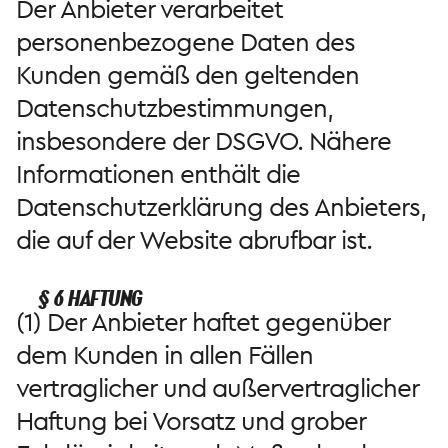
Der Anbieter verarbeitet
personenbezogene Daten des
Kunden gemäß den geltenden
Datenschutzbestimmungen,
insbesondere der DSGVO. Nähere
Informationen enthält die
Datenschutzerklärung des Anbieters,
die auf der Website abrufbar ist.
§ 6 HAFTUNG
(1) Der Anbieter haftet gegenüber
dem Kunden in allen Fällen
vertraglicher und außervertraglicher
Haftung bei Vorsatz und grober