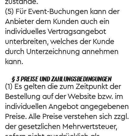
zustande.
(5) Für Event-Buchungen kann der
Anbieter dem Kunden auch ein
individuelles Vertragsangebot
unterbreiten, welches der Kunde
durch Unterzeichnung annehmen
kann.
§ 3 PREISE UND ZAHLUNGSBEDINGUNGEN
(1) Es gelten die zum Zeitpunkt der
Bestellung auf der Website bzw. im
individuellen Angebot angegebenen
Preise. Alle Preise verstehen sich zzgl.
der gesetzlichen Mehrwertsteuer,