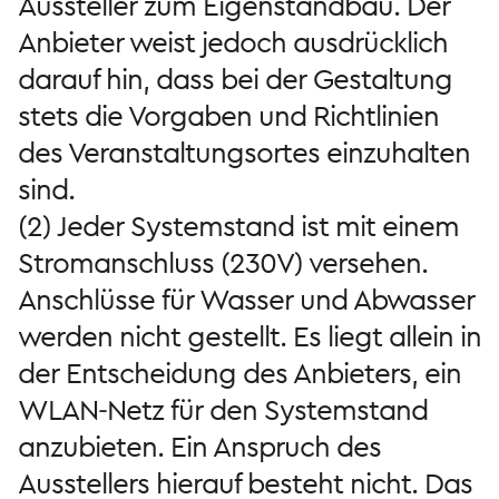
Aussteller zum Eigenstandbau. Der
Anbieter weist jedoch ausdrücklich
darauf hin, dass bei der Gestaltung
stets die Vorgaben und Richtlinien
des Veranstaltungsortes einzuhalten
sind.
(2) Jeder Systemstand ist mit einem
Stromanschluss (230V) versehen.
Anschlüsse für Wasser und Abwasser
werden nicht gestellt. Es liegt allein in
der Entscheidung des Anbieters, ein
WLAN-Netz für den Systemstand
anzubieten. Ein Anspruch des
Ausstellers hierauf besteht nicht. Das