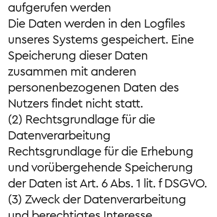
aufgerufen werden
Die Daten werden in den Logfiles
unseres Systems gespeichert. Eine
Speicherung dieser Daten
zusammen mit anderen
personenbezogenen Daten des
Nutzers findet nicht statt.
(2) Rechtsgrundlage für die
Datenverarbeitung
Rechtsgrundlage für die Erhebung
und vorübergehende Speicherung
der Daten ist Art. 6 Abs. 1 lit. f DSGVO.
(3) Zweck der Datenverarbeitung
und berechtigtes Interesse