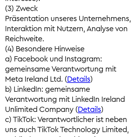
(3) Zweck
Präsentation unseres Unternehmens,
Interaktion mit Nutzern, Analyse von
Reichweite.
(4) Besondere Hinweise
a) Facebook und Instagram:
gemeinsame Verantwortung mit
Meta Ireland Ltd. (
Details
)
b) LinkedIn: gemeinsame
Verantwortung mit LinkedIn Ireland
Unlimited Company (
Details
)
c) TikTok: Verantwortlicher ist neben
uns auch TikTok Technology Limited,