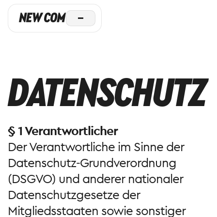
DATENSCHUTZ
§ 1 Verantwortlicher
Der Verantwortliche im Sinne der
Datenschutz-Grundverordnung
(DSGVO) und anderer nationaler
Datenschutzgesetze der
Mitgliedsstaaten sowie sonstiger