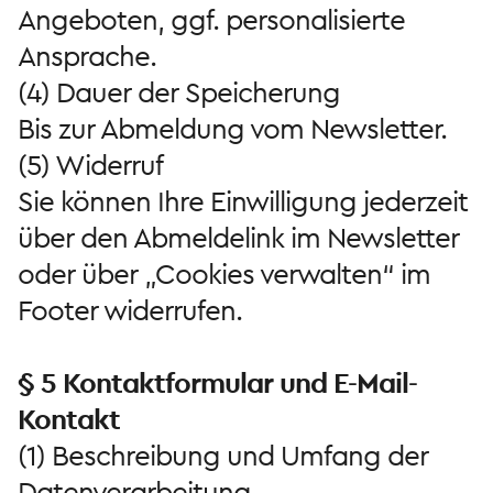
Angeboten, ggf. personalisierte
Ansprache.
(4) Dauer der Speicherung
Bis zur Abmeldung vom Newsletter.
(5) Widerruf
Sie können Ihre Einwilligung jederzeit
über den Abmeldelink im Newsletter
oder über „Cookies verwalten“ im
Footer widerrufen.
§ 5 Kontaktformular und E-Mail-
Kontakt
(1) Beschreibung und Umfang der
Datenverarbeitung