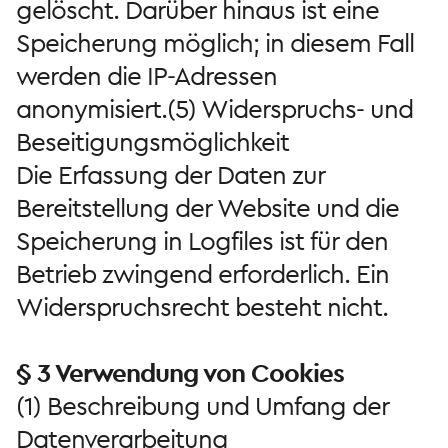
gelöscht. Darüber hinaus ist eine
Speicherung möglich; in diesem Fall
werden die IP-Adressen
anonymisiert.(5) Widerspruchs- und
Beseitigungsmöglichkeit
Die Erfassung der Daten zur
Bereitstellung der Website und die
Speicherung in Logfiles ist für den
Betrieb zwingend erforderlich. Ein
Widerspruchsrecht besteht nicht.
§ 3 Verwendung von Cookies
(1) Beschreibung und Umfang der
Datenverarbeitung