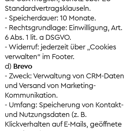
Standardvertragsklauseln.
- Speicherdauer: 10 Monate.
- Rechtsgrundlage: Einwilligung, Art.
6 Abs. 1 lit. a DSGVO.
- Widerruf: jederzeit über „Cookies
verwalten“ im Footer.
d)
Brevo
- Zweck: Verwaltung von CRM-Daten
und Versand von Marketing-
Kommunikation.
- Umfang: Speicherung von Kontakt-
und Nutzungsdaten (z. B.
Klickverhalten auf E-Mails, geöffnete