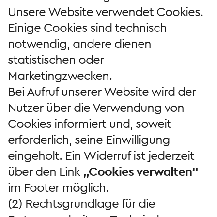
Unsere Website verwendet Cookies.
Einige Cookies sind technisch
notwendig, andere dienen
statistischen oder
Marketingzwecken.
Bei Aufruf unserer Website wird der
Nutzer über die Verwendung von
Cookies informiert und, soweit
erforderlich, seine Einwilligung
eingeholt. Ein Widerruf ist jederzeit
über den Link
„Cookies verwalten“
im Footer möglich.
(2) Rechtsgrundlage für die