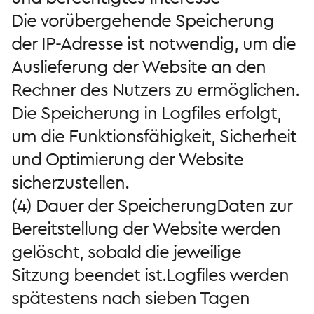
Die vorübergehende Speicherung
der IP-Adresse ist notwendig, um die
Auslieferung der Website an den
Rechner des Nutzers zu ermöglichen.
Die Speicherung in Logfiles erfolgt,
um die Funktionsfähigkeit, Sicherheit
und Optimierung der Website
sicherzustellen.
(4) Dauer der SpeicherungDaten zur
Bereitstellung der Website werden
gelöscht, sobald die jeweilige
Sitzung beendet ist.Logfiles werden
spätestens nach sieben Tagen