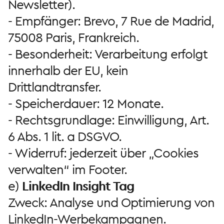
Newsletter).
- Empfänger: Brevo, 7 Rue de Madrid,
75008 Paris, Frankreich.
- Besonderheit: Verarbeitung erfolgt
innerhalb der EU, kein
Drittlandtransfer.
- Speicherdauer: 12 Monate.
- Rechtsgrundlage: Einwilligung, Art.
6 Abs. 1 lit. a DSGVO.
- Widerruf: jederzeit über „Cookies
verwalten“ im Footer.
e)
LinkedIn Insight Tag
Zweck: Analyse und Optimierung von
LinkedIn-Werbekampagnen.