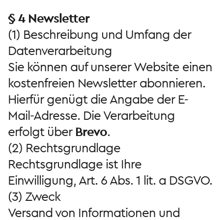
§ 4 Newsletter
(1) Beschreibung und Umfang der
Datenverarbeitung
Sie können auf unserer Website einen
kostenfreien Newsletter abonnieren.
Hierfür genügt die Angabe der E-
Mail-Adresse. Die Verarbeitung
erfolgt über
Brevo
.
(2) Rechtsgrundlage
Rechtsgrundlage ist Ihre
Einwilligung, Art. 6 Abs. 1 lit. a DSGVO.
(3) Zweck
Versand von Informationen und