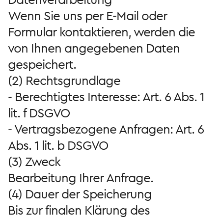
Wenn Sie uns per E-Mail oder
Formular kontaktieren, werden die
von Ihnen angegebenen Daten
gespeichert.
(2) Rechtsgrundlage
- Berechtigtes Interesse: Art. 6 Abs. 1
lit. f DSGVO
- Vertragsbezogene Anfragen: Art. 6
Abs. 1 lit. b DSGVO
(3) Zweck
Bearbeitung Ihrer Anfrage.
(4) Dauer der Speicherung
Bis zur finalen Klärung des