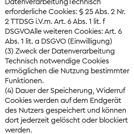
DatenverarbeitungTechnisch
erforderliche Cookies: § 25 Abs. 2 Nr.
2 TTDSG i.V.m. Art. 6 Abs. 1 lit. f
DSGVOAlle weiteren Cookies: Art. 6
Abs. 1 lit. a DSGVO (Einwilligung)
(3) Zweck der Datenverarbeitung
Technisch notwendige Cookies
ermöglichen die Nutzung bestimmter
Funktionen.
(4) Dauer der Speicherung, Widerruf
Cookies werden auf dem Endgerät
des Nutzers gespeichert und können
dort jederzeit gelöscht oder blockiert
werden.