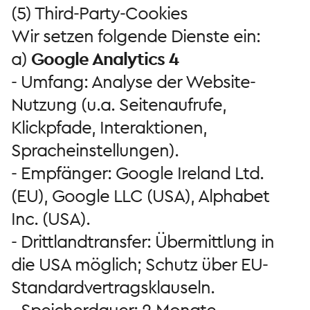
(5) Third-Party-Cookies
Wir setzen folgende Dienste ein:
a)
Google Analytics 4
- Umfang: Analyse der Website-
Nutzung (u.a. Seitenaufrufe,
Klickpfade, Interaktionen,
Spracheinstellungen).
- Empfänger: Google Ireland Ltd.
(EU), Google LLC (USA), Alphabet
Inc. (USA).
- Drittlandtransfer: Übermittlung in
die USA möglich; Schutz über EU-
Standardvertragsklauseln.