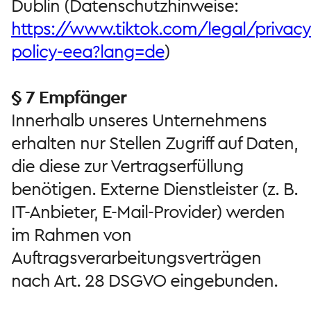
Dublin (Datenschutzhinweise:
https://www.tiktok.com/legal/privacy
policy-eea?lang=de
)
§ 7 Empfänger
Innerhalb unseres Unternehmens
erhalten nur Stellen Zugriff auf Daten,
die diese zur Vertragserfüllung
benötigen. Externe Dienstleister (z. B.
IT-Anbieter, E-Mail-Provider) werden
im Rahmen von
Auftragsverarbeitungsverträgen
nach Art. 28 DSGVO eingebunden.