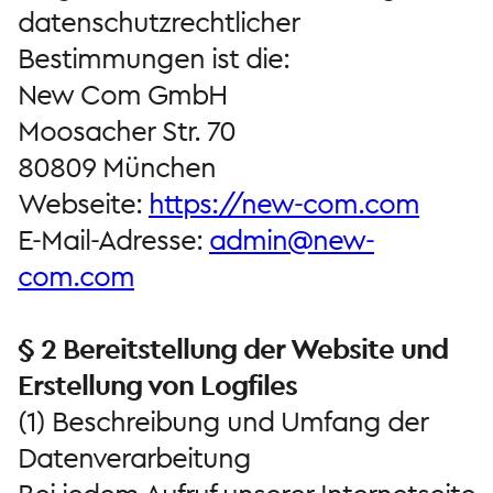
datenschutzrechtlicher
Bestimmungen ist die:
New Com GmbH
Moosacher Str. 70
80809 München
Webseite:
https://new-com.com
E-Mail-Adresse:
admin@new-
com.com
§ 2 Bereitstellung der Website und
Erstellung von Logfiles
(1) Beschreibung und Umfang der
Datenverarbeitung