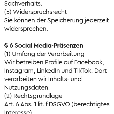
Sachverhalts.
(5) Widerspruchsrecht
Sie können der Speicherung jederzeit
widersprechen.
§ 6 Social Media-Präsenzen
(1) Umfang der Verarbeitung
Wir betreiben Profile auf Facebook,
Instagram, LinkedIn und TikTok. Dort
verarbeiten wir Inhalts- und
Nutzungsdaten.
(2) Rechtsgrundlage
Art. 6 Abs. 1 lit. f DSGVO (berechtigtes
Interesse).