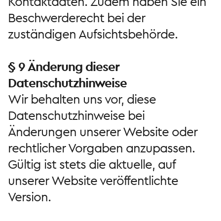
Kontaktdaten. Zudem haben Sie ein
Beschwerderecht bei der
zuständigen Aufsichtsbehörde.
§ 9 Änderung dieser
Datenschutzhinweise
Wir behalten uns vor, diese
Datenschutzhinweise bei
Änderungen unserer Website oder
rechtlicher Vorgaben anzupassen.
Gültig ist stets die aktuelle, auf
unserer Website veröffentlichte
Version.