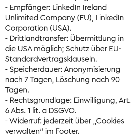
- Empfänger: LinkedIn Ireland
Unlimited Company (EU), LinkedIn
Corporation (USA).
- Drittlandtransfer: Übermittlung in
die USA möglich; Schutz über EU-
Standardvertragsklauseln.
- Speicherdauer: Anonymisierung
nach 7 Tagen, Löschung nach 90
Tagen.
- Rechtsgrundlage: Einwilligung, Art.
6 Abs. 1 lit. a DSGVO.
- Widerruf: jederzeit über „Cookies
verwalten“ im Footer.