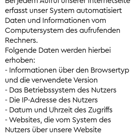
Bei jedem Aufruf unserer Internetseite
erfasst unser System automatisiert
Daten und Informationen vom
Computersystem des aufrufenden
Rechners.
Folgende Daten werden hierbei
erhoben:
- Informationen über den Browsertyp
und die verwendete Version
- Das Betriebssystem des Nutzers
- Die IP-Adresse des Nutzers
- Datum und Uhrzeit des Zugriffs
- Websites, die vom System des
Nutzers über unsere Website