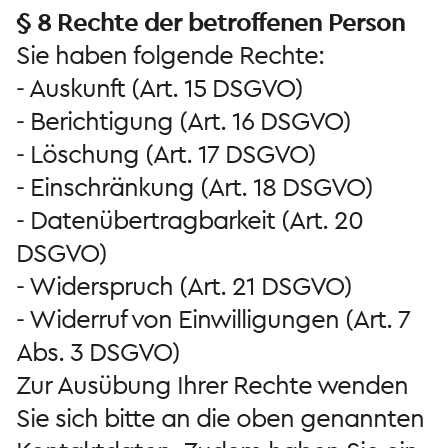
§ 8 Rechte der betroffenen Person
Sie haben folgende Rechte:
- Auskunft (Art. 15 DSGVO)
- Berichtigung (Art. 16 DSGVO)
- Löschung (Art. 17 DSGVO)
- Einschränkung (Art. 18 DSGVO)
- Datenübertragbarkeit (Art. 20
DSGVO)
- Widerspruch (Art. 21 DSGVO)
- Widerruf von Einwilligungen (Art. 7
Abs. 3 DSGVO)
Zur Ausübung Ihrer Rechte wenden
Sie sich bitte an die oben genannten