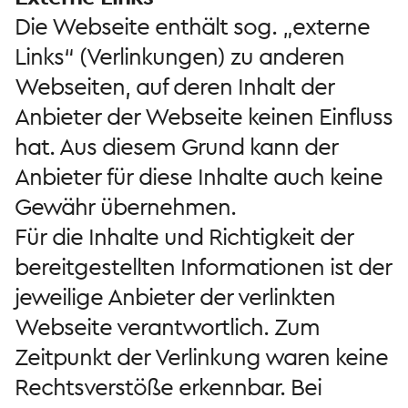
Die Webseite enthält sog. „externe
Links“ (Verlinkungen) zu anderen
Webseiten, auf deren Inhalt der
Anbieter der Webseite keinen Einfluss
hat. Aus diesem Grund kann der
Anbieter für diese Inhalte auch keine
Gewähr übernehmen.
Für die Inhalte und Richtigkeit der
bereitgestellten Informationen ist der
jeweilige Anbieter der verlinkten
Webseite verantwortlich. Zum
Zeitpunkt der Verlinkung waren keine
Rechtsverstöße erkennbar. Bei