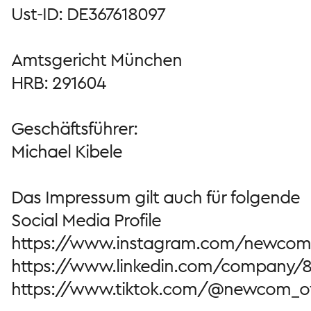
Ust-ID: DE367618097
Amtsgericht München
HRB: 291604
Geschäftsführer:
Michael Kibele
Das Impressum gilt auch für folgende
Social Media Profile
https://www.instagram.com/newco
https://www.linkedin.com/company/
https://www.tiktok.com/@newcom_off