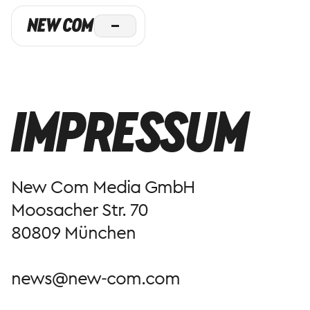
IMPRESSUM
New Com Media GmbH
Moosacher Str. 70
80809 München
news@new-com.com