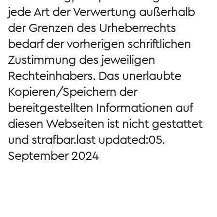
jede Art der Verwertung außerhalb
der Grenzen des Urheberrechts
bedarf der vorherigen schriftlichen
Zustimmung des jeweiligen
Rechteinhabers. Das unerlaubte
Kopieren/Speichern der
bereitgestellten Informationen auf
diesen Webseiten ist nicht gestattet
und strafbar.last updated:05.
September 2024