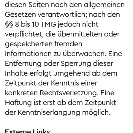
diesen Seiten nach den allgemeinen
Gesetzen verantwortlich; nach den
§§ 8 bis 10 TMG jedoch nicht
verpflichtet, die übermittelten oder
gespeicherten fremden
Informationen zu überwachen. Eine
Entfernung oder Sperrung dieser
Inhalte erfolgt umgehend ab dem
Zeitpunkt der Kenntnis einer
konkreten Rechtsverletzung. Eine
Haftung ist erst ab dem Zeitpunkt
der Kenntniserlangung möglich.
Externe Links