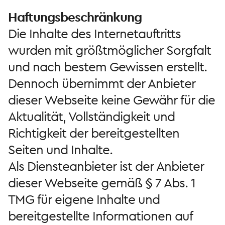
Haftungsbeschränkung
Die Inhalte des Internetauftritts
wurden mit größtmöglicher Sorgfalt
und nach bestem Gewissen erstellt.
Dennoch übernimmt der Anbieter
dieser Webseite keine Gewähr für die
Aktualität, Vollständigkeit und
Richtigkeit der bereitgestellten
Seiten und Inhalte.
Als Diensteanbieter ist der Anbieter
dieser Webseite gemäß § 7 Abs. 1
TMG für eigene Inhalte und
bereitgestellte Informationen auf