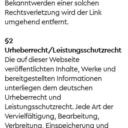
Bekanntwerden einer solchen
Rechtsverletzung wird der Link
umgehend entfernt.
§2
Urheberrecht/Leistungsschutzrecht
Die auf dieser Webseite
veröffentlichten Inhalte, Werke und
bereitgestellten Informationen
unterliegen dem deutschen
Urheberrecht und
Leistungsschutzrecht. Jede Art der
Vervielfältigung, Bearbeitung,
Verbreitung, Einspeicherung und