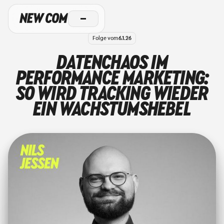
Folge vom
6.1.26
DATENCHAOS IM
PERFORMANCE MARKETING:
SO WIRD TRACKING WIEDER
EIN WACHSTUMSHEBEL