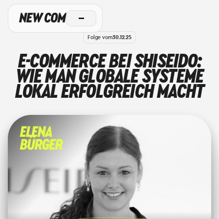
Folge vom
30.12.25
E-COMMERCE BEI SHISEIDO:
WIE MAN GLOBALE SYSTEME
LOKAL ERFOLGREICH MACHT