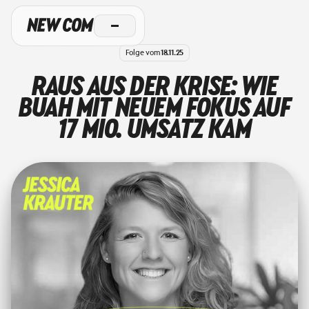
Folge vom
18.11.25
RAUS AUS DER KRISE: WIE
BUAH MIT NEUEM FOKUS AUF
17 MIO. UMSATZ KAM