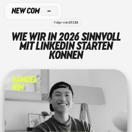
Folge vom
27.1.26
WIE WIR IN 2026 SINNVOLL
MIT LINKEDIN STARTEN
KÖNNEN