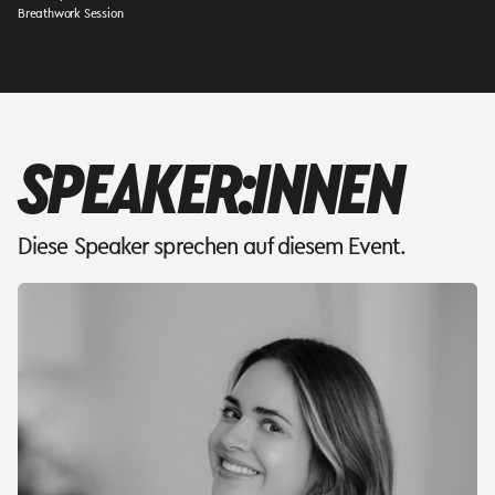
Breathwork Session
SPEAKER:INNEN
Diese Speaker sprechen auf diesem Event.