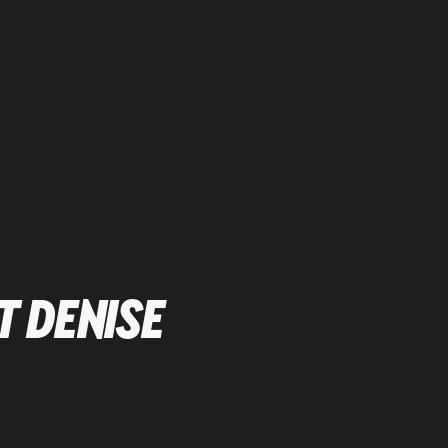
T DENISE