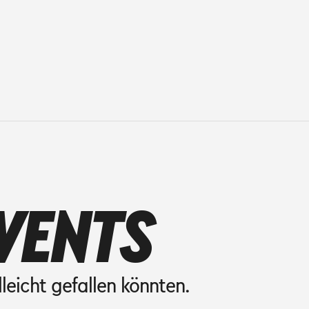
VENTS
lleicht gefallen könnten.