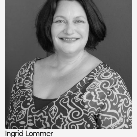
Ingrid Lommer