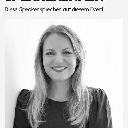
Diese Speaker sprechen auf diesem Event.