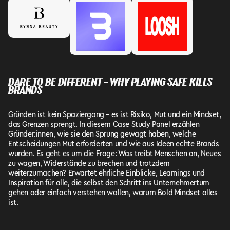
DARE TO BE DIFFERENT – WHY PLAYING SAFE KILLS
BRANDS
Gründen ist kein Spaziergang – es ist Risiko, Mut und ein Mindset,
das Grenzen sprengt. In diesem Case Study Panel erzählen
Gründer:innen, wie sie den Sprung gewagt haben, welche
Entscheidungen Mut erforderten und wie aus Ideen echte Brands
wurden. Es geht es um die Frage: Was treibt Menschen an, Neues
zu wagen, Widerstände zu brechen und trotzdem
weiterzumachen? Erwartet ehrliche Einblicke, Learnings und
Inspiration für alle, die selbst den Schritt ins Unternehmertum
gehen oder einfach verstehen wollen, warum Bold Mindset alles
ist.