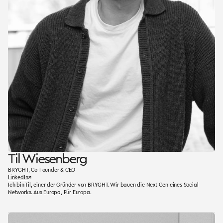
Til Wiesenberg
BRYGHT, Co-Founder & CEO
LinkedIn
↗
Ich bin Til, einer der Gründer von BRYGHT. Wir bauen die Next Gen eines Social
Networks. Aus Europa, Für Europa.