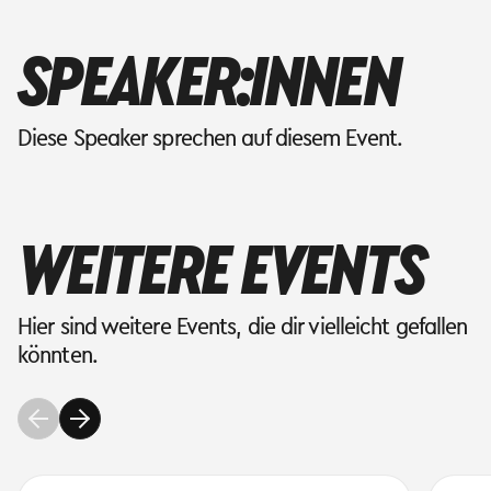
SPEAKER:INNEN
Diese Speaker sprechen auf diesem Event.
WEITERE EVENTS
Hier sind weitere Events, die dir vielleicht gefallen
könnten.