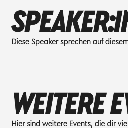
SPEAKER:I
Diese Speaker sprechen auf diesem
WEITERE E
Hier sind weitere Events, die dir vie