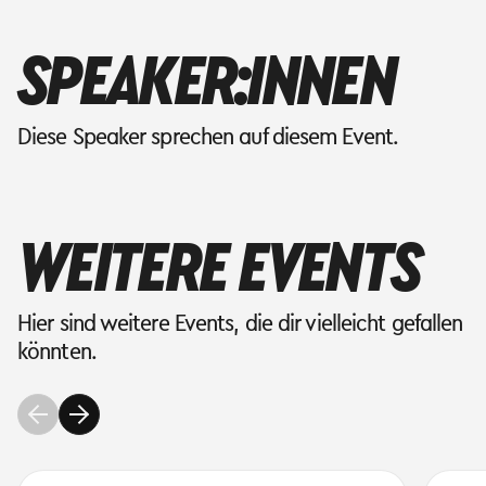
SPEAKER:INNEN
Diese Speaker sprechen auf diesem Event.
WEITERE EVENTS
Hier sind weitere Events, die dir vielleicht gefallen
könnten.